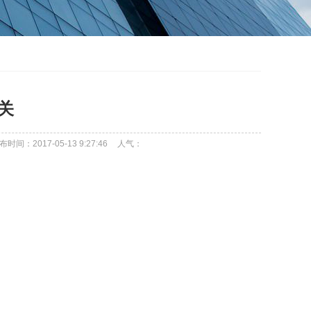
开关
布时间：2017-05-13 9:27:46
人气：