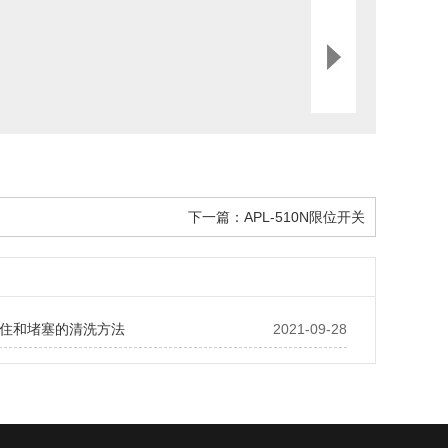
下一篇：
APL-510N限位开关
住和堵塞的清洗方法
2021-09-28