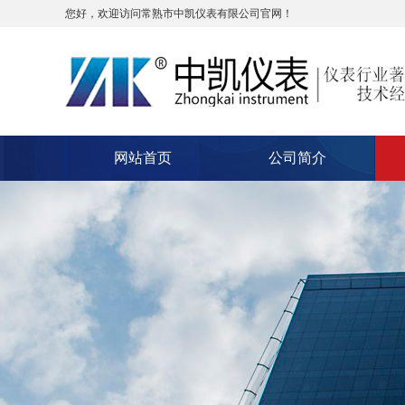
您好，欢迎访问常熟市中凯仪表有限公司官网！
网站首页
公司简介