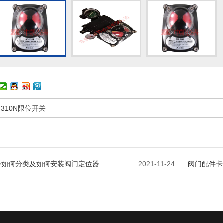
L-310N限位开关
器如何分类及如何安装阀门定位器
2021-11-24
阀门配件卡