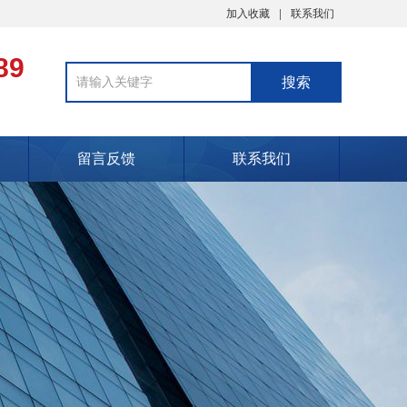
加入收藏
联系我们
89
留言反馈
联系我们