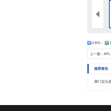
分享到：
上一篇：
AP
推荐资讯
阀门定位