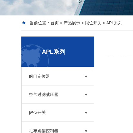
当前位置：
首页
>
产品展示
>
限位开关
>
APL系列
APL系列
阀门定位器
空气过滤减压器
限位开关
毛布跑偏控制器