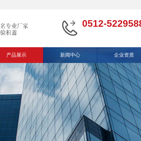
0512-522958
产品展示
新闻中心
企业资质