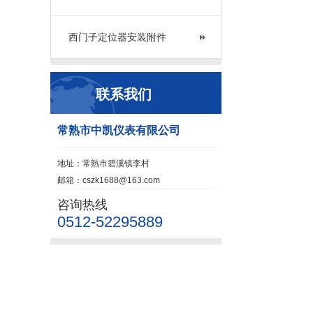
西门子定位器安装附件
联系我们
常熟市中凯仪表有限公司
地址：常熟市碧溪镇李村
邮箱：cszk1688@163.com
咨询热线
0512-52295889