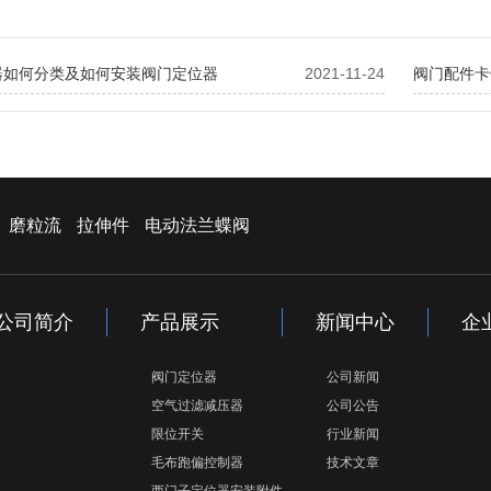
器如何分类及如何安装阀门定位器
2021-11-24
阀门配件卡
磨粒流
拉伸件
电动法兰蝶阀
公司简介
产品展示
新闻中心
企
阀门定位器
公司新闻
空气过滤减压器
公司公告
限位开关
行业新闻
毛布跑偏控制器
技术文章