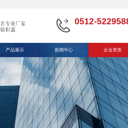
0512-522958
产品展示
新闻中心
企业资质