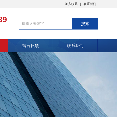
加入收藏
联系我们
89
留言反馈
联系我们