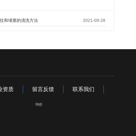
住和堵塞的清洗方法
2021-09-28
业资质
留言反馈
联系我们
询价