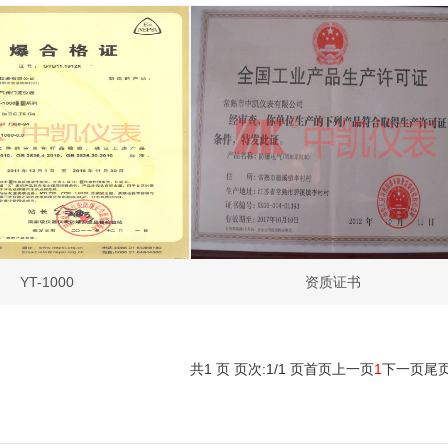
YT-1000
资质证书
共1 页 页次:1/1 页
首页
上一页
1
下一页
尾